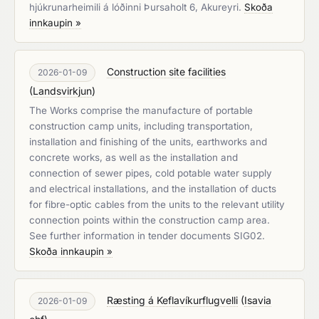
hjúkrunarheimili á lóðinni Þursaholt 6, Akureyri.
Skoða
innkaupin »
Construction site facilities
2026-01-09
(
Landsvirkjun
)
The Works comprise the manufacture of portable
construction camp units, including transportation,
installation and finishing of the units, earthworks and
concrete works, as well as the installation and
connection of sewer pipes, cold potable water supply
and electrical installations, and the installation of ducts
for fibre-optic cables from the units to the relevant utility
connection points within the construction camp area.
See further information in tender documents SIG02.
Skoða innkaupin »
Ræsting á Keflavíkurflugvelli
(
Isavia
2026-01-09