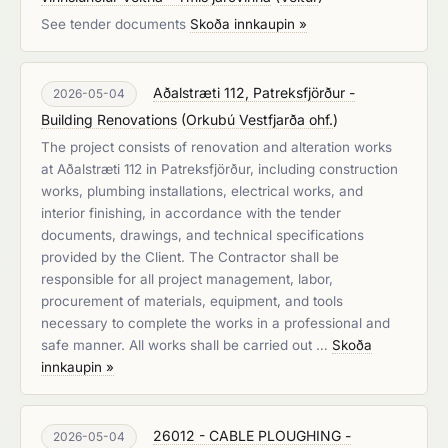
See tender documents
Skoða innkaupin »
Aðalstræti 112, Patreksfjörður -
2026-05-04
Building Renovations
(
Orkubú Vestfjarða ohf.
)
The project consists of renovation and alteration works
at Aðalstræti 112 in Patreksfjörður, including construction
works, plumbing installations, electrical works, and
interior finishing, in accordance with the tender
documents, drawings, and technical specifications
provided by the Client. The Contractor shall be
responsible for all project management, labor,
procurement of materials, equipment, and tools
necessary to complete the works in a professional and
safe manner. All works shall be carried out …
Skoða
innkaupin »
26012 - CABLE PLOUGHING -
2026-05-04